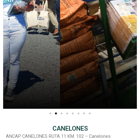
CANELONES
ANCAP CANELONES RUTA 11 KM. 102 – Canelones