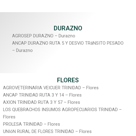
DURAZNO
AGROSEP DURAZNO – Durazno
ANCAP DURAZNO RUTA 5 Y DESVíO TRáNSITO PESADO
– Durazno
FLORES
AGROVETERINARIA VEICUER TRINIDAD – Flores
ANCAP TRINIDAD RUTA 3 Y 14 – Flores
AXION TRINIDAD RUTA 3 Y 57 – Flores
LOS QUEBRACHOS INSUMOS AGROPECUARIOS TRINIDAD –
Flores
PROLESA TRINIDAD – Flores
UNIóN RURAL DE FLORES TRINIDAD – Flores