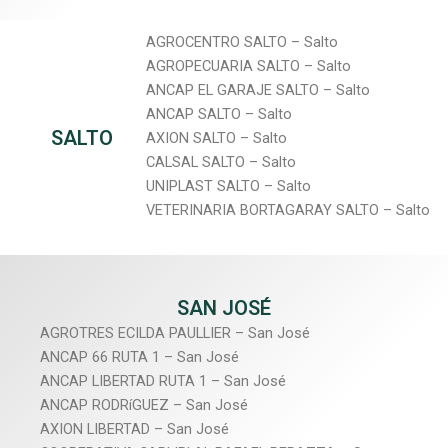
AGROCENTRO SALTO – Salto
AGROPECUARIA SALTO – Salto
ANCAP EL GARAJE SALTO – Salto
ANCAP SALTO – Salto
SALTO
AXION SALTO – Salto
CALSAL SALTO – Salto
UNIPLAST SALTO – Salto
VETERINARIA BORTAGARAY SALTO – Salto
SAN JOSÉ
AGROTRES ECILDA PAULLIER – San José
ANCAP 66 RUTA 1 – San José
ANCAP LIBERTAD RUTA 1 – San José
ANCAP RODRíGUEZ – San José
AXION LIBERTAD – San José