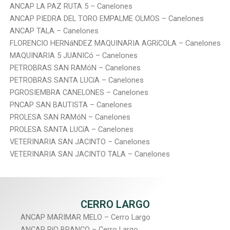
ANCAP LA PAZ RUTA 5 – Canelones
ANCAP PIEDRA DEL TORO EMPALME OLMOS – Canelones
ANCAP TALA – Canelones
FLORENCIO HERNáNDEZ MAQUINARIA AGRíCOLA – Canelones
MAQUINARIA 5 JUANICó – Canelones
PETROBRAS SAN RAMóN – Canelones
PETROBRAS SANTA LUCíA – Canelones
PGROSIEMBRA CANELONES – Canelones
PNCAP SAN BAUTISTA – Canelones
PROLESA SAN RAMóN – Canelones
PROLESA SANTA LUCíA – Canelones
VETERINARIA SAN JACINTO – Canelones
VETERINARIA SAN JACINTO TALA – Canelones
CERRO LARGO
ANCAP MARIMAR MELO – Cerro Largo
ANCAP RíO BRANCO – Cerro Largo