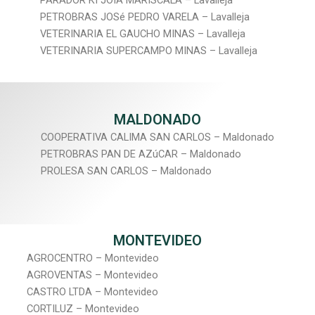
PARADOR KI JOIA MARISCALA – Lavalleja
PETROBRAS JOSé PEDRO VARELA – Lavalleja
VETERINARIA EL GAUCHO MINAS – Lavalleja
VETERINARIA SUPERCAMPO MINAS – Lavalleja
MALDONADO
COOPERATIVA CALIMA SAN CARLOS – Maldonado
PETROBRAS PAN DE AZúCAR – Maldonado
PROLESA SAN CARLOS – Maldonado
MONTEVIDEO
AGROCENTRO – Montevideo
AGROVENTAS – Montevideo
CASTRO LTDA – Montevideo
CORTILUZ – Montevideo