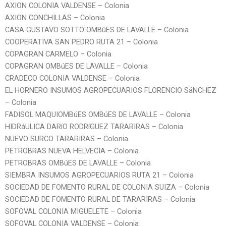
AXION COLONIA VALDENSE – Colonia
AXION CONCHILLAS – Colonia
CASA GUSTAVO SOTTO OMBúES DE LAVALLE – Colonia
COOPERATIVA SAN PEDRO RUTA 21 – Colonia
COPAGRAN CARMELO – Colonia
COPAGRAN OMBúES DE LAVALLE – Colonia
CRADECO COLONIA VALDENSE – Colonia
EL HORNERO INSUMOS AGROPECUARIOS FLORENCIO SáNCHEZ
– Colonia
FADISOL MAQUIOMBúES OMBúES DE LAVALLE – Colonia
HIDRáULICA DARíO RODRíGUEZ TARARIRAS – Colonia
NUEVO SURCO TARARIRAS – Colonia
PETROBRAS NUEVA HELVECIA – Colonia
PETROBRAS OMBúES DE LAVALLE – Colonia
SIEMBRA INSUMOS AGROPECUARIOS RUTA 21 – Colonia
SOCIEDAD DE FOMENTO RURAL DE COLONIA SUIZA – Colonia
SOCIEDAD DE FOMENTO RURAL DE TARARIRAS – Colonia
SOFOVAL COLONIA MIGUELETE – Colonia
SOFOVAL COLONIA VALDENSE – Colonia