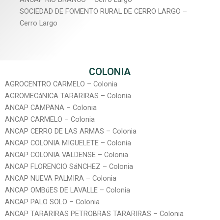
SOCIEDAD DE FOMENTO RURAL DE CERRO LARGO –
Cerro Largo
COLONIA
AGROCENTRO CARMELO – Colonia
AGROMECáNICA TARARIRAS – Colonia
ANCAP CAMPANA – Colonia
ANCAP CARMELO – Colonia
ANCAP CERRO DE LAS ARMAS – Colonia
ANCAP COLONIA MIGUELETE – Colonia
ANCAP COLONIA VALDENSE – Colonia
ANCAP FLORENCIO SáNCHEZ – Colonia
ANCAP NUEVA PALMIRA – Colonia
ANCAP OMBúES DE LAVALLE – Colonia
ANCAP PALO SOLO – Colonia
ANCAP TARARIRAS PETROBRAS TARARIRAS – Colonia