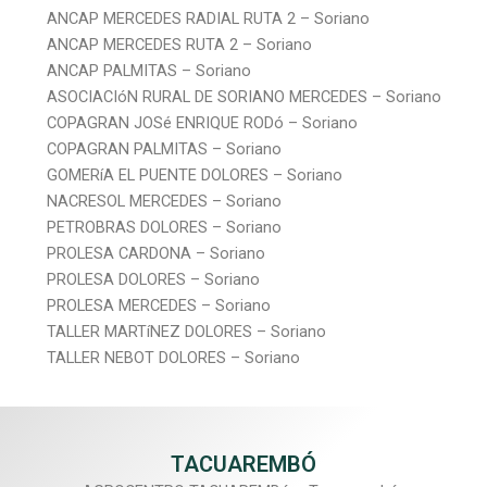
ANCAP MERCEDES RADIAL RUTA 2 – Soriano
ANCAP MERCEDES RUTA 2 – Soriano
ANCAP PALMITAS – Soriano
ASOCIACIóN RURAL DE SORIANO MERCEDES – Soriano
COPAGRAN JOSé ENRIQUE RODó – Soriano
COPAGRAN PALMITAS – Soriano
GOMERíA EL PUENTE DOLORES – Soriano
NACRESOL MERCEDES – Soriano
PETROBRAS DOLORES – Soriano
PROLESA CARDONA – Soriano
PROLESA DOLORES – Soriano
PROLESA MERCEDES – Soriano
TALLER MARTíNEZ DOLORES – Soriano
TALLER NEBOT DOLORES – Soriano
TACUAREMBÓ