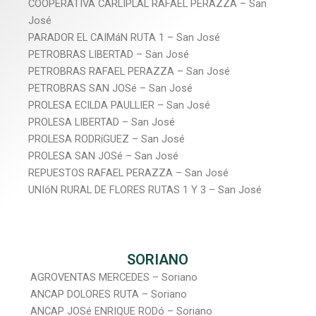
COOPERATIVA CARLIPLAL RAFAEL PERAZZA – San
José
PARADOR EL CAIMáN RUTA 1 – San José
PETROBRAS LIBERTAD – San José
PETROBRAS RAFAEL PERAZZA – San José
PETROBRAS SAN JOSé – San José
PROLESA ECILDA PAULLIER – San José
PROLESA LIBERTAD – San José
PROLESA RODRíGUEZ – San José
PROLESA SAN JOSé – San José
REPUESTOS RAFAEL PERAZZA – San José
UNIóN RURAL DE FLORES RUTAS 1 Y 3 – San José
SORIANO
AGROVENTAS MERCEDES – Soriano
ANCAP DOLORES RUTA – Soriano
ANCAP JOSé ENRIQUE RODó – Soriano