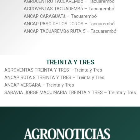
AGROCENTRO TACUAREMBó – Tacuarembó
AGROVENTAS TACUAREMBó – Tacuarembó
ANCAP CARAGUATá – Tacuarembó
ANCAP PASO DE LOS TOROS – Tacuarembó
ANCAP TACUAREMBó RUTA 5 – Tacuarembó
TREINTA Y TRES
AGROVENTAS TREINTA Y TRES – Treinta y Tres
ANCAP RUTA 8 TREINTA Y TRES – Treinta y Tres
ANCAP VERGARA – Treinta y Tres
SARAVIA JORGE MAQUINARIA TREINTA Y TRES – Treinta y Tres