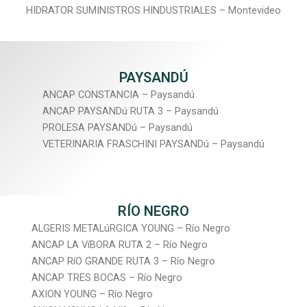
HIDRATOR SUMINISTROS HINDUSTRIALES – Montevideo
PAYSANDÚ
ANCAP CONSTANCIA – Paysandú
ANCAP PAYSANDú RUTA 3 – Paysandú
PROLESA PAYSANDú – Paysandú
VETERINARIA FRASCHINI PAYSANDú – Paysandú
RÍO NEGRO
ALGERIS METALúRGICA YOUNG – Río Negro
ANCAP LA VíBORA RUTA 2 – Río Negro
ANCAP RíO GRANDE RUTA 3 – Río Negro
ANCAP TRES BOCAS – Río Negro
AXION YOUNG – Río Negro