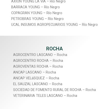
AXION YOUNG LA VíA – Río Negro
BARRACA YOUNG – Río Negro
COPAGRAN YOUNG – Río Negro
PETROBRAS YOUNG – Río Negro
UCAL INSUMOS AGROPECUARIOS YOUNG – Río Negro
ROCHA
AGROCENTRO LASCANO – Rocha
AGROCENTRO ROCHA – Rocha
AGROVENTAS ROCHA – Rocha
ANCAP LASCANO – Rocha
ANCAP VELáSQUEZ – Rocha
EL SAUZAL LASCANO – Rocha
SOCIEDAD DE FOMENTO RURAL DE ROCHA – Rocha
VETERINARIA TELES LASCANO – Rocha