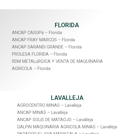
FLORIDA
ANCAP CASUPá – Florida
ANCAP FRAY MARCOS – Florida
ANCAP SARANDí GRANDE – Florida
PROLESA FLORIDA – Florida
RDM METALúRGICA Y VENTA DE MAQUINARIA
AGRíCOLA – Florida
LAVALLEJA
AGROCENTRO MINAS – Lavalleja
ANCAP MINAS – Lavalleja
ANCAP SOLíS DE MATAOJO – Lavalleja
GALPíN MAQUINARIA AGRíCOLA MINAS – Lavalleja